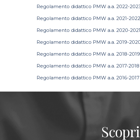
Regolamento didattico PMW a.a. 2022-202
Regolamento didattico PMW a.a. 2021-202
Regolamento didattico PMW a.a. 2020-202
Regolamento didattico PMW a.a. 2019-202
Regolamento didattico PMW a.a. 2018-2019
Regolamento didattico PMW a.a. 2017-2018
Regolamento didattico PMW a.a. 2016-2017
Scopri