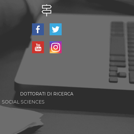
DOTTORATI DI RICERCA
SOCIAL SCIENCES