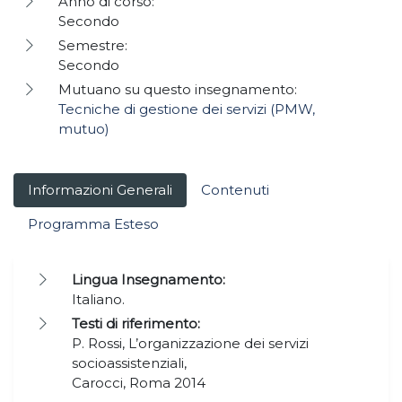
Anno di corso:
Secondo
Semestre:
Secondo
Mutuano su questo insegnamento:
Tecniche di gestione dei servizi (PMW,
mutuo)
Informazioni Generali
Contenuti
Programma Esteso
Lingua Insegnamento:
Italiano.
Testi di riferimento:
P. Rossi, L’organizzazione dei servizi
socioassistenziali,
Carocci, Roma 2014