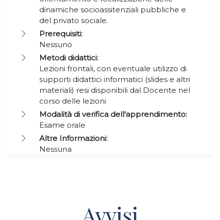
dinamiche socioassitenziali pubbliche e
del privato sociale.
Prerequisiti:
Nessuno
Metodi didattici:
Lezioni frontali, con eventuale utilizzo di
supporti didattici informatici (slides e altri
materiali) resi disponibili dal Docente nel
corso delle lezioni
Modalità di verifica dell'apprendimento:
Esame orale
Altre Informazioni:
Nessuna
Avvisi