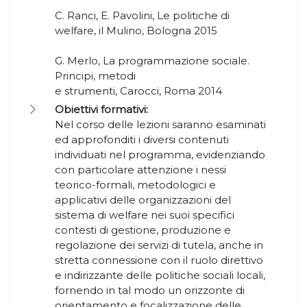
C. Ranci, E. Pavolini, Le politiche di
welfare, il Mulino, Bologna 2015
G. Merlo, La programmazione sociale.
Principi, metodi
e strumenti, Carocci, Roma 2014
Obiettivi formativi:
Nel corso delle lezioni saranno esaminati
ed approfonditi i diversi contenuti
individuati nel programma, evidenziando
con particolare attenzione i nessi
teorico-formali, metodologici e
applicativi delle organizzazioni del
sistema di welfare nei suoi specifici
contesti di gestione, produzione e
regolazione dei servizi di tutela, anche in
stretta connessione con il ruolo direttivo
e indirizzante delle politiche sociali locali,
fornendo in tal modo un orizzonte di
orientamento e focalizzazione delle