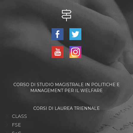
CORSO DI STUDIO MAGISTRALE IN POLITICHE E
MANAGEMENT PER IL WELFARE
CORSI DI LAUREA TRIENNALE
CLASS
FSE