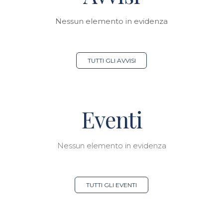
Nessun elemento in evidenza
TUTTI GLI AVVISI
Eventi
Nessun elemento in evidenza
TUTTI GLI EVENTI