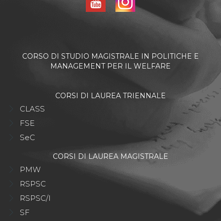
CORSO DI STUDIO MAGISTRALE IN POLITICHE E
MANAGEMENT PER IL WELFARE
CORSI DI LAUREA TRIENNALE
CLASS
FSE
SeC
CORSI DI LAUREA MAGISTRALE
PMW
RSPSC
RSPSC/I
SF