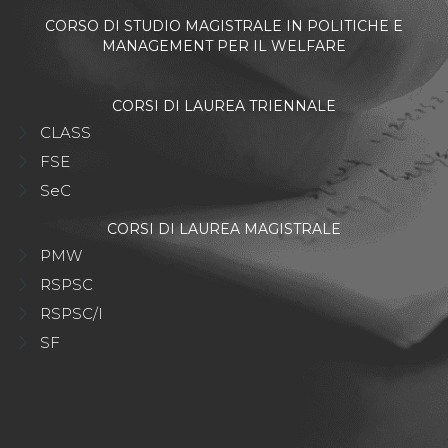
CORSO DI STUDIO MAGISTRALE IN POLITICHE E
MANAGEMENT PER IL WELFARE
CORSI DI LAUREA TRIENNALE
CLASS
FSE
SeC
CORSI DI LAUREA MAGISTRALE
PMW
RSPSC
RSPSC/I
SF