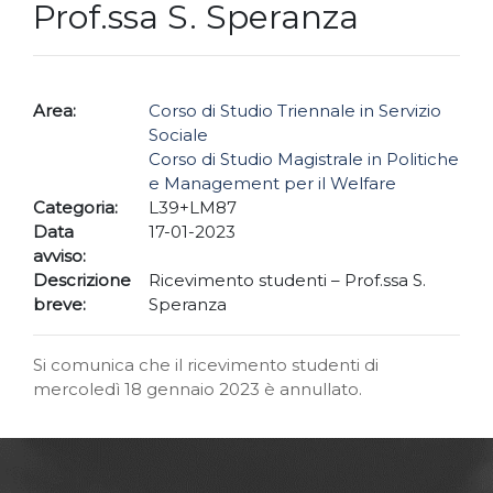
Prof.ssa S. Speranza
Area:
Corso di Studio Triennale in Servizio
Sociale
Corso di Studio Magistrale in Politiche
e Management per il Welfare
Categoria:
L39+LM87
Data
17-01-2023
avviso:
Descrizione
Ricevimento studenti – Prof.ssa S.
breve:
Speranza
Si comunica che il ricevimento studenti di
mercoledì 18 gennaio 2023 è annullato.