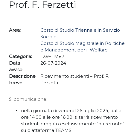
Prof. F. Ferzetti
Area:
Corso di Studio Triennale in Servizio
Sociale
Corso di Studio Magistrale in Politiche
e Management per il Welfare
Categoria:
L39+LM87
Data
26-07-2024
avviso:
Descrizione
Ricevimento studenti – Prof. F.
breve:
Ferzetti
Si comunica che:
nella giornata di venerdì 26 luglio 2024, dalle
ore 14:00 alle ore 16:00, si terrà ricevimento
studenti erogato esclusivamente “da remoto”
su piattaforma TEAMS;