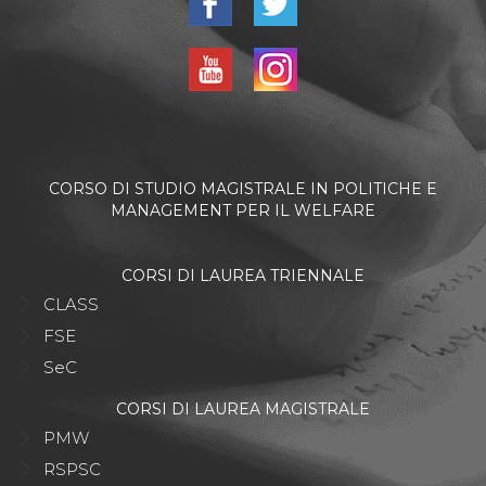
CORSO DI STUDIO MAGISTRALE IN POLITICHE E
MANAGEMENT PER IL WELFARE
CORSI DI LAUREA TRIENNALE
CLASS
FSE
SeC
CORSI DI LAUREA MAGISTRALE
PMW
RSPSC