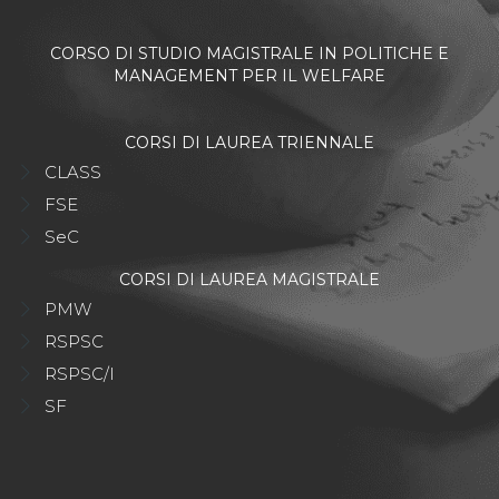
CORSO DI STUDIO MAGISTRALE IN POLITICHE E
MANAGEMENT PER IL WELFARE
CORSI DI LAUREA TRIENNALE
CLASS
FSE
SeC
CORSI DI LAUREA MAGISTRALE
PMW
RSPSC
RSPSC/I
SF