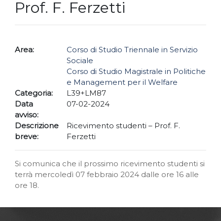
Prof. F. Ferzetti
Area:
Corso di Studio Triennale in Servizio
Sociale
Corso di Studio Magistrale in Politiche
e Management per il Welfare
Categoria:
L39+LM87
Data
07-02-2024
avviso:
Descrizione
Ricevimento studenti – Prof. F.
breve:
Ferzetti
Si comunica che il prossimo ricevimento studenti si
terrà mercoledì 07 febbraio 2024 dalle ore 16 alle
ore 18.