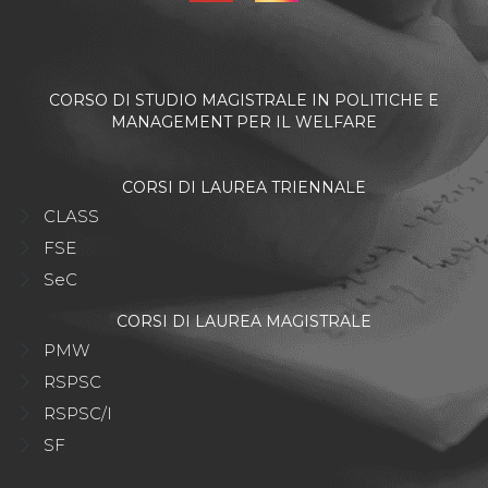
CORSO DI STUDIO MAGISTRALE IN POLITICHE E
MANAGEMENT PER IL WELFARE
CORSI DI LAUREA TRIENNALE
CLASS
FSE
SeC
CORSI DI LAUREA MAGISTRALE
PMW
RSPSC
RSPSC/I
SF