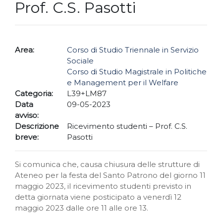
Prof. C.S. Pasotti
Area:
Corso di Studio Triennale in Servizio
Sociale
Corso di Studio Magistrale in Politiche
e Management per il Welfare
Categoria:
L39+LM87
Data
09-05-2023
avviso:
Descrizione
Ricevimento studenti – Prof. C.S.
breve:
Pasotti
Si comunica che, causa chiusura delle strutture di
Ateneo per la festa del Santo Patrono del giorno 11
maggio 2023, il ricevimento studenti previsto in
detta giornata viene posticipato a venerdì 12
maggio 2023 dalle ore 11 alle ore 13.