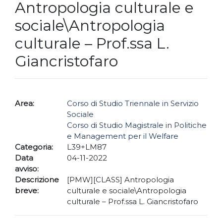
Antropologia culturale e
sociale\Antropologia
culturale – Prof.ssa L.
Giancristofaro
Area:
Corso di Studio Triennale in Servizio
Sociale
Corso di Studio Magistrale in Politiche
e Management per il Welfare
Categoria:
L39+LM87
Data
04-11-2022
avviso:
Descrizione
[PMW][CLASS] Antropologia
breve:
culturale e sociale\Antropologia
culturale – Prof.ssa L. Giancristofaro