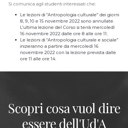
Si comunica agli studenti interessati che:
Le lezioni di “Antropologia culturale” dei giorni
8, 9, 10 e 15 novembre 2022 sono annullate.
L’ultima lezione del Corso si terrà mercoledì
16 novembre 2022 dalle ore 8 alle ore 11;
Le lezioni di “Antropologia culturale e sociale”
inizieranno a partire da mercoledì 16
novembre 2022 con la lezione prevista dalle
ore 11 alle ore 14.
Scopri cosa vuol dire
essere dell'Ud'A