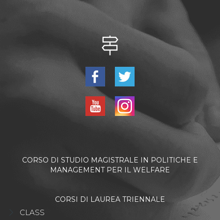
CORSO DI STUDIO MAGISTRALE IN POLITICHE E
MANAGEMENT PER IL WELFARE
CORSI DI LAUREA TRIENNALE
CLASS