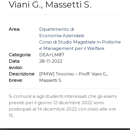
Viani G., Massetti S.
Area:
Dipartimento di
Economia Aziendale
Corso di Studio Magistrale in Politiche
e Management per il Welfare
Categoria:
DEA+LM87
Data
28-11-2022
avviso:
Descrizione
[PMW] Tirocinio – Proff. Viani G.,
breve:
Massetti S.
Si comunica agli studenti interessati che gli esami
previsti per il giorno 12 dicembre 2022 sono
posticipati al 14 dicembre 2022 con inizio alle ore
15.