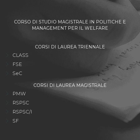
CORSO DI STUDIO MAGISTRALE IN POLITICHE E
MANAGEMENT PER IL WELFARE
CORSI DI LAUREA TRIENNALE
CLASS
FSE
SeC
CORSI DI LAUREA MAGISTRALE
PMW
RSPSC
RSPSC/I
SF