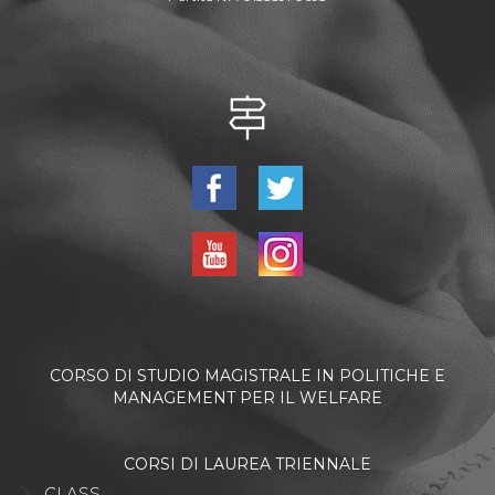
CORSO DI STUDIO MAGISTRALE IN POLITICHE E
MANAGEMENT PER IL WELFARE
CORSI DI LAUREA TRIENNALE
CLASS