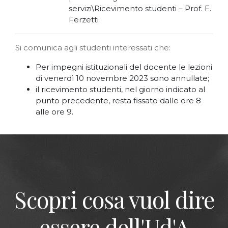
servizi\Ricevimento studenti – Prof. F.
Ferzetti
Si comunica agli studenti interessati che:
Per impegni istituzionali del docente le lezioni
di venerdì 10 novembre 2023 sono annullate;
il ricevimento studenti, nel giorno indicato al
punto precedente, resta fissato dalle ore 8
alle ore 9.
Scopri cosa vuol dire
essere dell'Ud'A