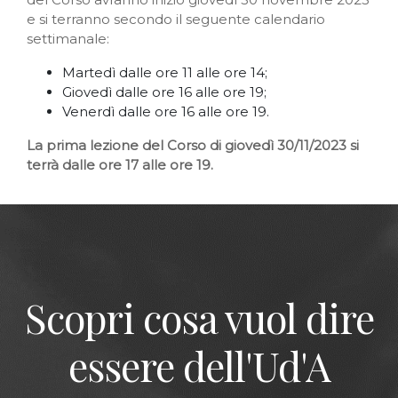
e si terranno secondo il seguente calendario
settimanale:
Martedì dalle ore 11 alle ore 14;
Giovedì dalle ore 16 alle ore 19;
Venerdì dalle ore 16 alle ore 19.
La prima lezione del Corso di giovedì 30/11/2023 si
terrà dalle ore 17 alle ore 19.
Scopri cosa vuol dire
essere dell'Ud'A