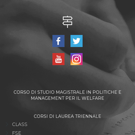
CORSO DI STUDIO MAGISTRALE IN POLITICHE E
MANAGEMENT PER IL WELFARE
CORSI DI LAUREA TRIENNALE
CLASS
FSE