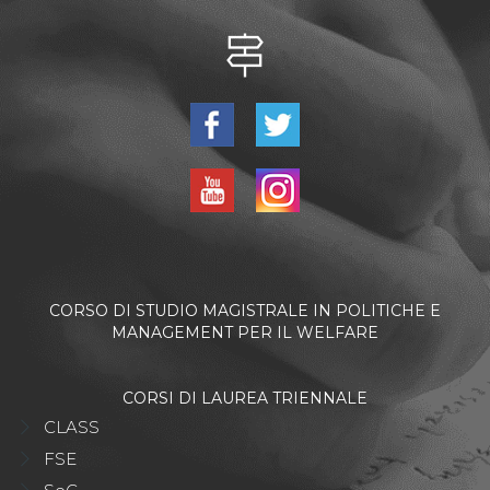
CORSO DI STUDIO MAGISTRALE IN POLITICHE E
MANAGEMENT PER IL WELFARE
CORSI DI LAUREA TRIENNALE
CLASS
FSE