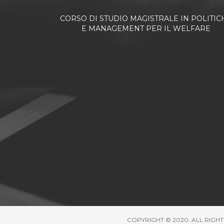
CORSO DI STUDIO MAGISTRALE IN POLITIC
E MANAGEMENT PER IL WELFARE
COPYRIGHT © 2020. ALL RIGHT