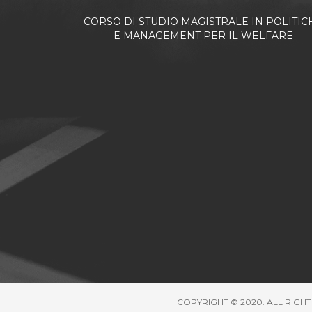
CORSO DI STUDIO MAGISTRALE IN POLITIC
E MANAGEMENT PER IL WELFARE
COPYRIGHT © 2020. ALL RIGHT